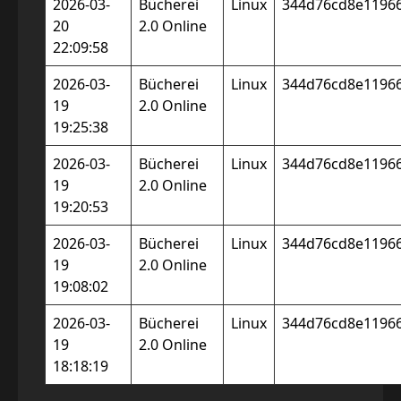
2026-03-
Bücherei
Linux
344d76cd8e1196
20
2.0 Online
22:09:58
2026-03-
Bücherei
Linux
344d76cd8e1196
19
2.0 Online
19:25:38
2026-03-
Bücherei
Linux
344d76cd8e1196
19
2.0 Online
19:20:53
2026-03-
Bücherei
Linux
344d76cd8e1196
19
2.0 Online
19:08:02
2026-03-
Bücherei
Linux
344d76cd8e1196
19
2.0 Online
18:18:19