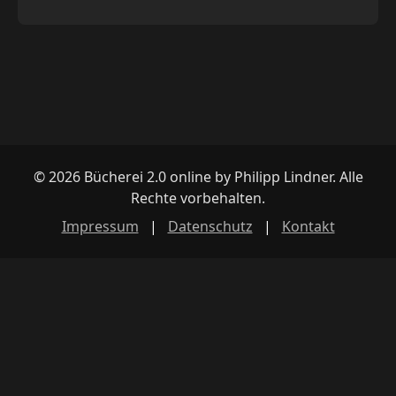
© 2026 Bücherei 2.0 online by Philipp Lindner. Alle
Rechte vorbehalten.
Impressum
|
Datenschutz
|
Kontakt