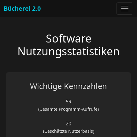
Bücherei 2.0
Software
Nutzungsstatistiken
Wichtige Kennzahlen
59
(Gesamte Programm-Aufrufe)
20
(Geschätzte Nutzerbasis)